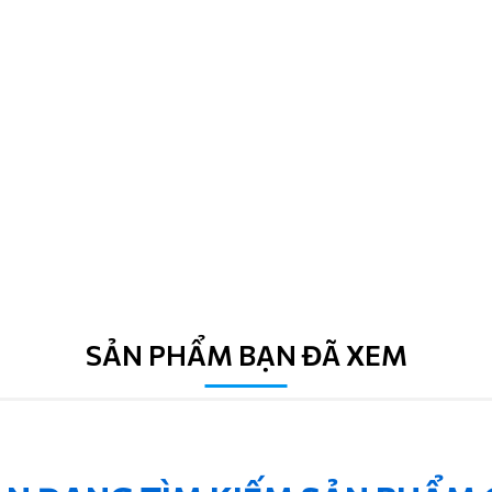
SẢN PHẨM BẠN ĐÃ XEM