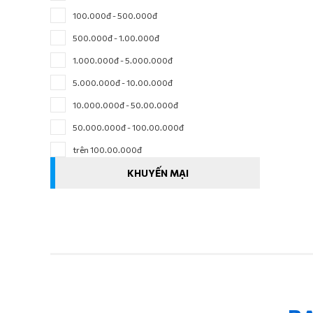
100.000đ - 500.000đ
500.000đ - 1.00.000đ
1.000.000đ - 5.000.000đ
5.000.000đ - 10.00.000đ
10.000.000đ - 50.00.000đ
50.000.000đ - 100.00.000đ
trên 100.00.000đ
KHUYẾN MẠI