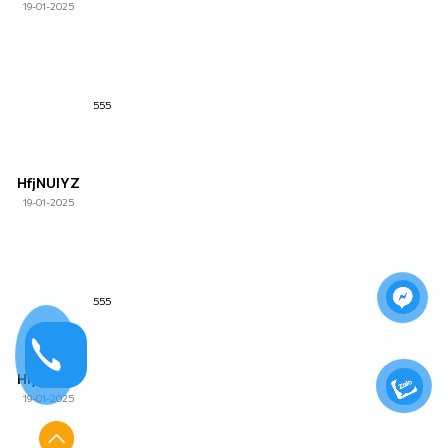
19-01-2025
555
HfjNUlYZ
19-01-2025
555
HfjNUlYZ
19-01-2025