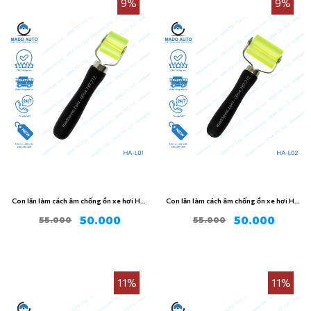
9%
9%
Con lăn làm cách âm chống ồn xe hơi HA-
Con lăn làm cách âm chống ồn xe hơi HA-
L01
L02
50.000
50.000
55.000
55.000
11%
11%