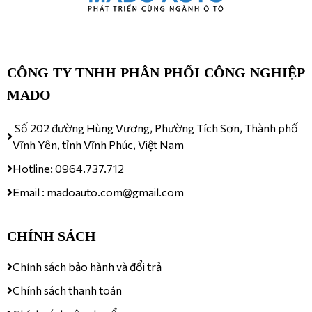
CÔNG TY TNHH PHÂN PHỐI CÔNG NGHIỆP
MADO
Số 202 đường Hùng Vương, Phường Tích Sơn, Thành phố
Vĩnh Yên, tỉnh Vĩnh Phúc, Việt Nam
Hotline: 0964.737.712
Email : madoauto.com@gmail.com
CHÍNH SÁCH
Chính sách bảo hành và đổi trả
Chính sách thanh toán