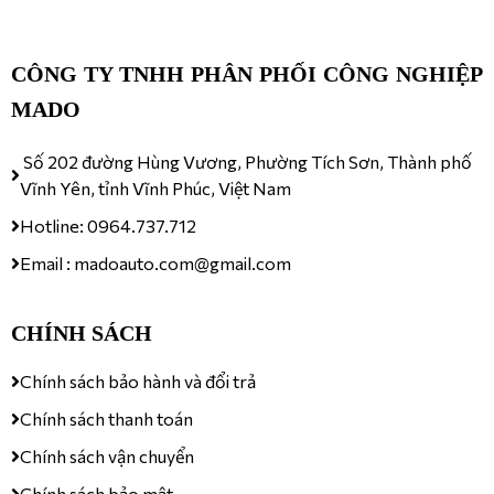
CÔNG TY TNHH PHÂN PHỐI CÔNG NGHIỆP
MADO
Số 202 đường Hùng Vương, Phường Tích Sơn, Thành phố
Vĩnh Yên, tỉnh Vĩnh Phúc, Việt Nam
Hotline: 0964.737.712
Email : madoauto.com@gmail.com
CHÍNH SÁCH
Chính sách bảo hành và đổi trả
Chính sách thanh toán
Chính sách vận chuyển
Chính sách bảo mật